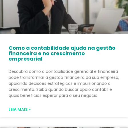
Como a contabilidade ajuda na gestão
financeira e no crescimento
empresarial
Descubra como a contabilidade gerencial e financeira
pode transformar a gestão financeira da sua empresa,
apoiando decisões estratégicas e impulsionando o
crescimento. Saiba quando buscar apoio contábil e
quais benefícios esperar para o seu negócio.
LEIA MAIS »