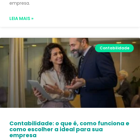
empresa.
LEIA MAIS »
Contabilidade
Contabilidade: o que é, como funciona e
como escolher a ideal para sua
empresa