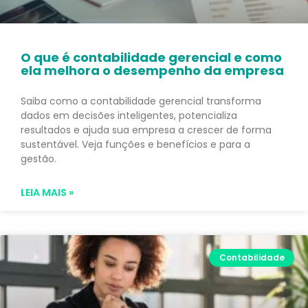
O que é contabilidade gerencial e como
ela melhora o desempenho da empresa
Saiba como a contabilidade gerencial transforma
dados em decisões inteligentes, potencializa
resultados e ajuda sua empresa a crescer de forma
sustentável. Veja funções e benefícios e para a
gestão.
LEIA MAIS »
Contabilidade