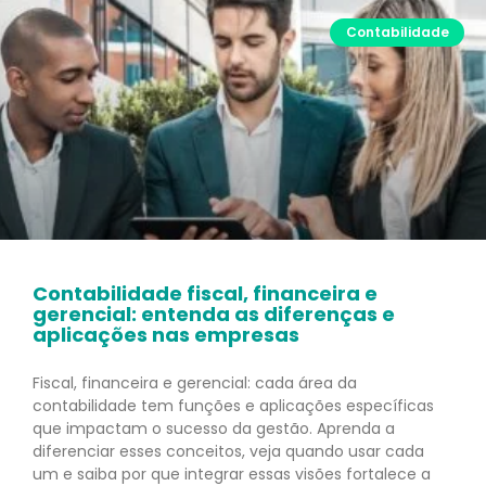
Contabilidade
Contabilidade fiscal, financeira e
gerencial: entenda as diferenças e
aplicações nas empresas
Fiscal, financeira e gerencial: cada área da
contabilidade tem funções e aplicações específicas
que impactam o sucesso da gestão. Aprenda a
diferenciar esses conceitos, veja quando usar cada
um e saiba por que integrar essas visões fortalece a