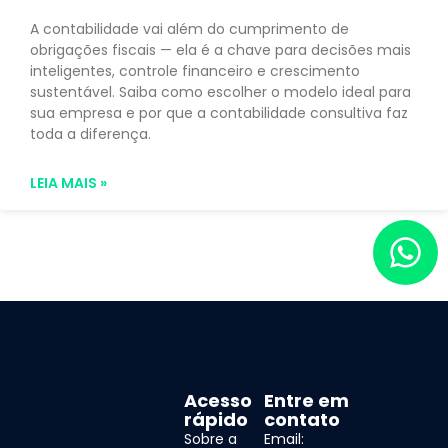
A contabilidade vai além do cumprimento de
obrigações fiscais — ela é a chave para decisões mais
inteligentes, controle financeiro e crescimento
sustentável. Saiba como escolher o modelo ideal para
sua empresa e por que a contabilidade consultiva faz
toda a diferença.
LEIA MAIS »
Acesso
Entre em
rápido
contato
Sobre a
Email: