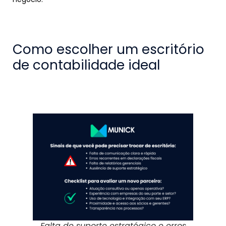
Como escolher um escritório
de contabilidade ideal
Falta de suporte estratégico e erros