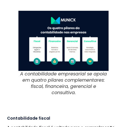
A contabilidade empresarial se apoia
em quatro pilares complementares:
fiscal, financeira, gerencial e
consultiva.
Contabilidade fiscal