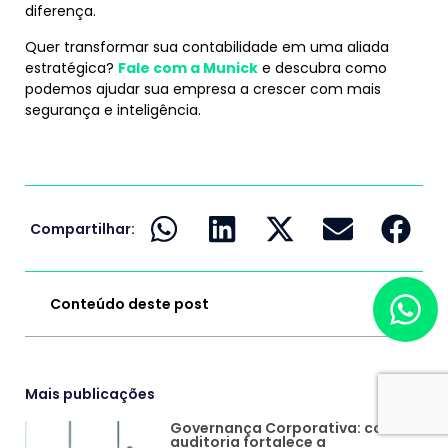
diferença.
Quer transformar sua contabilidade em uma aliada
estratégica?
Fale com a Munick
e descubra como
podemos ajudar sua empresa a crescer com mais
segurança e inteligência.
Compartilhar:
Conteúdo deste post
Mais publicações
Governança Corporativa: como a
auditoria fortalece a