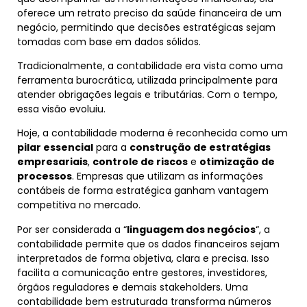
oferece um retrato preciso da saúde financeira de um
negócio, permitindo que decisões estratégicas sejam
tomadas com base em dados sólidos.
Tradicionalmente, a contabilidade era vista como uma
ferramenta burocrática, utilizada principalmente para
atender obrigações legais e tributárias. Com o tempo,
essa visão evoluiu.
Hoje, a contabilidade moderna é reconhecida como um
pilar essencial
para a
construção de estratégias
empresariais
,
controle de riscos
e
otimização de
processos
. Empresas que utilizam as informações
contábeis de forma estratégica ganham vantagem
competitiva no mercado.
Por ser considerada a “
linguagem dos negócios
“, a
contabilidade permite que os dados financeiros sejam
interpretados de forma objetiva, clara e precisa. Isso
facilita a comunicação entre gestores, investidores,
órgãos reguladores e demais stakeholders. Uma
contabilidade bem estruturada transforma números