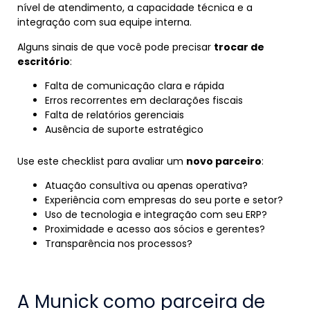
nível de atendimento, a capacidade técnica e a
integração com sua equipe interna.
Alguns sinais de que você pode precisar
trocar de
escritório
:
Falta de comunicação clara e rápida
Erros recorrentes em declarações fiscais
Falta de relatórios gerenciais
Ausência de suporte estratégico
Use este checklist para avaliar um
novo parceiro
:
Atuação consultiva ou apenas operativa?
Experiência com empresas do seu porte e setor?
Uso de tecnologia e integração com seu ERP?
Proximidade e acesso aos sócios e gerentes?
Transparência nos processos?
A Munick como parceira de