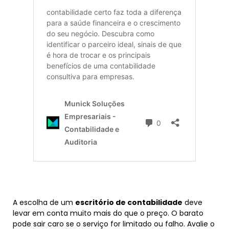
A escolha de um
escritório de contabilidade
deve
levar em conta muito mais do que o preço. O barato
pode sair caro se o serviço for limitado ou falho. Avalie o