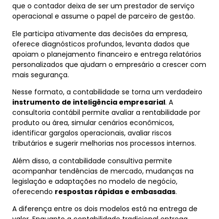
que o contador deixa de ser um prestador de serviço
operacional e assume o papel de parceiro de gestão.
Ele participa ativamente das decisões da empresa,
oferece diagnósticos profundos, levanta dados que
apoiam o planejamento financeiro e entrega relatórios
personalizados que ajudam o empresário a crescer com
mais segurança.
Nesse formato, a contabilidade se torna um verdadeiro
instrumento de inteligência empresarial
. A
consultoria contábil permite avaliar a rentabilidade por
produto ou área, simular cenários econômicos,
identificar gargalos operacionais, avaliar riscos
tributários e sugerir melhorias nos processos internos.
Além disso, a contabilidade consultiva permite
acompanhar tendências de mercado, mudanças na
legislação e adaptações no modelo de negócio,
oferecendo
respostas rápidas e embasadas
.
A diferença entre os dois modelos está na entrega de
valor. Enquanto a contabilidade tradicional entrega