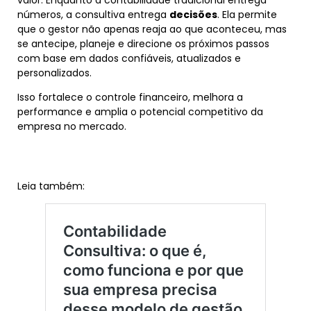
números, a consultiva entrega
decisões
. Ela permite
que o gestor não apenas reaja ao que aconteceu, mas
se antecipe, planeje e direcione os próximos passos
com base em dados confiáveis, atualizados e
personalizados.
Isso fortalece o controle financeiro, melhora a
performance e amplia o potencial competitivo da
empresa no mercado.
Leia também: