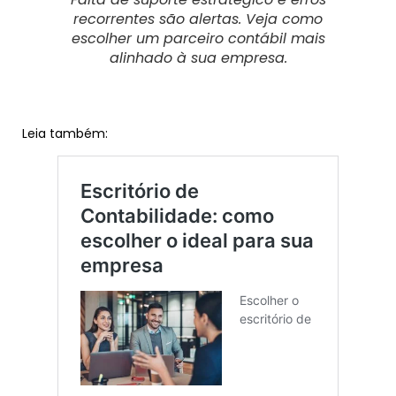
recorrentes são alertas. Veja como
escolher um parceiro contábil mais
alinhado à sua empresa.
Leia também: