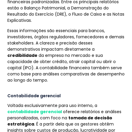
financeiras padronizadas. Entre os principais relatórios
estão o Balanço Patrimonial, a Demonstração do
Resultado do Exercício (DRE), o Fluxo de Caixa e as Notas
Explicativas.
Essas informações são essenciais para bancos,
investidores, órgãos reguladores, fornecedores e demais
stakeholders. A clareza e precisão desses
demonstrativos impactam diretamente a
credibilidade
da empresa no mercado e sua
capacidade de obter crédito, atrair capital ou abrir o
capital (IPO). A contabilidade financeira também serve
como base para análises comparativas de desempenho
ao longo do tempo.
Contabilidade gerencial
Voltada exclusivamente para uso interno, a
contabilidade gerencial
oferece relatórios e análises
personalizadas, com foco na
tomada de decisão
estratégica
. É a partir dela que os gestores obtêm
insights sobre custos de produção, lucratividade por