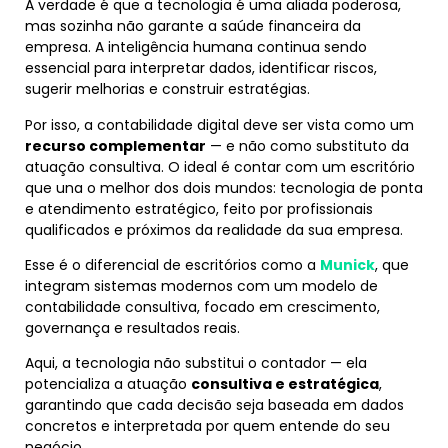
A verdade é que a tecnologia é uma aliada poderosa,
mas sozinha não garante a saúde financeira da
empresa. A inteligência humana continua sendo
essencial para interpretar dados, identificar riscos,
sugerir melhorias e construir estratégias.
Por isso, a contabilidade digital deve ser vista como um
recurso complementar
— e não como substituto da
atuação consultiva. O ideal é contar com um escritório
que una o melhor dos dois mundos: tecnologia de ponta
e atendimento estratégico, feito por profissionais
qualificados e próximos da realidade da sua empresa.
Esse é o diferencial de escritórios como a
Munick
, que
integram sistemas modernos com um modelo de
contabilidade consultiva, focado em crescimento,
governança e resultados reais.
Aqui, a tecnologia não substitui o contador — ela
potencializa a atuação
consultiva e estratégica
,
garantindo que cada decisão seja baseada em dados
concretos e interpretada por quem entende do seu
negócio.