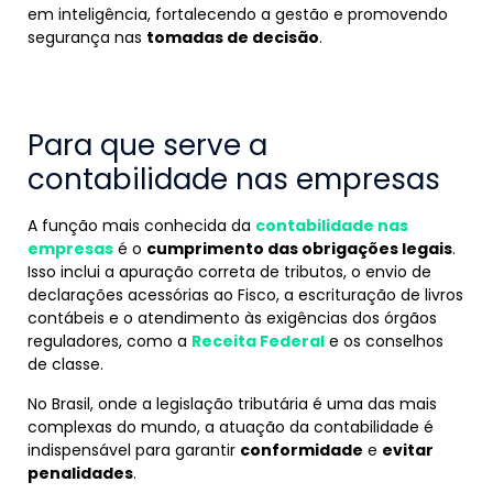
em inteligência, fortalecendo a gestão e promovendo
segurança nas
tomadas de decisão
.
Para que serve a
contabilidade nas empresas
A função mais conhecida da
contabilidade nas
empresas
é o
cumprimento das obrigações legais
.
Isso inclui a apuração correta de tributos, o envio de
declarações acessórias ao Fisco, a escrituração de livros
contábeis e o atendimento às exigências dos órgãos
reguladores, como a
Receita Federal
e os conselhos
de classe.
No Brasil, onde a legislação tributária é uma das mais
complexas do mundo, a atuação da contabilidade é
indispensável para garantir
conformidade
e
evitar
penalidades
.