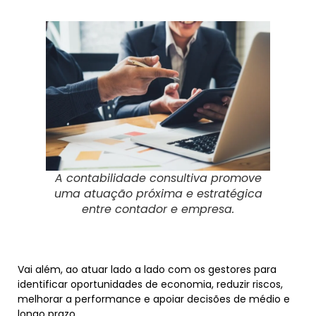
A contabilidade consultiva promove
uma atuação próxima e estratégica
entre contador e empresa.
Vai além, ao atuar lado a lado com os gestores para
identificar oportunidades de economia, reduzir riscos,
melhorar a performance e apoiar decisões de médio e
longo prazo.