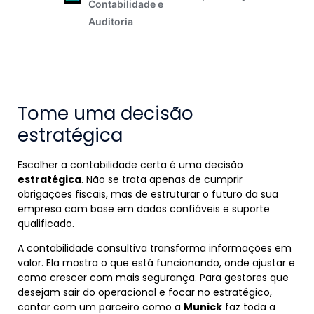
Tome uma decisão
estratégica
Escolher a contabilidade certa é uma decisão
estratégica
. Não se trata apenas de cumprir
obrigações fiscais, mas de estruturar o futuro da sua
empresa com base em dados confiáveis e suporte
qualificado.
A contabilidade consultiva transforma informações em
valor. Ela mostra o que está funcionando, onde ajustar e
como crescer com mais segurança. Para gestores que
desejam sair do operacional e focar no estratégico,
contar com um parceiro como a
Munick
faz toda a