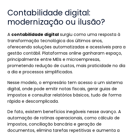
Contabilidade digital:
modernização ou ilusão?
A
contabilidade digital
surgiu como uma resposta à
transformação tecnológica dos últimos anos,
oferecendo soluções automatizadas e acessíveis para a
gestão contábil. Plataformas online ganharam espaço,
principalmente entre MEIs e microempresas,
prometendo redução de custos, mais praticidade no dia
a dia e processos simplificados.
Nesse modelo, o empresário tem acesso a um sistema
digital, onde pode emitir notas fiscais, gerar guias de
impostos e consultar relatórios básicos, tudo de forma
rápida e descomplicada.
De fato, existem benefícios inegáveis nesse avanço. A
automação de rotinas operacionais, como cálculo de
impostos, conciliação bancária e geração de
documentos, elimina tarefas repetitivas e aumenta a