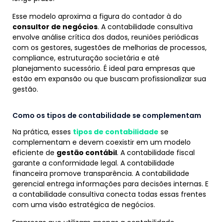
Esse modelo aproxima a figura do contador à do
consultor de negócios
. A contabilidade consultiva
envolve análise crítica dos dados, reuniões periódicas
com os gestores, sugestões de melhorias de processos,
compliance, estruturação societária e até
planejamento sucessório. É ideal para empresas que
estão em expansão ou que buscam profissionalizar sua
gestão.
Como os tipos de contabilidade se complementam
Na prática, esses
tipos de contabilidade
se
complementam e devem coexistir em um modelo
eficiente de
gestão contábil
. A contabilidade fiscal
garante a conformidade legal. A contabilidade
financeira promove transparência. A contabilidade
gerencial entrega informações para decisões internas. E
a contabilidade consultiva conecta todas essas frentes
com uma visão estratégica de negócios.