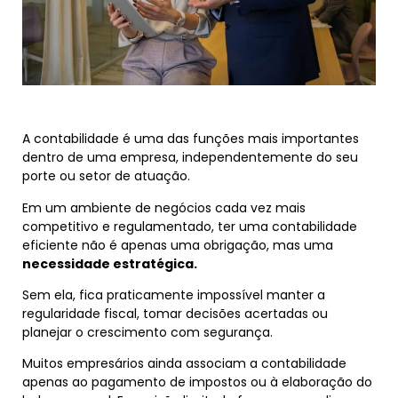
A contabilidade é uma das funções mais importantes
dentro de uma empresa, independentemente do seu
porte ou setor de atuação.
Em um ambiente de negócios cada vez mais
competitivo e regulamentado, ter uma contabilidade
eficiente não é apenas uma obrigação, mas uma
necessidade estratégica.
Sem ela, fica praticamente impossível manter a
regularidade fiscal, tomar decisões acertadas ou
planejar o crescimento com segurança.
Muitos empresários ainda associam a contabilidade
apenas ao pagamento de impostos ou à elaboração do