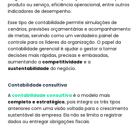
produto ou serviço, eficiência operacional, entre outros
indicadores de desempenho.
Esse tipo de contabilidade permite simulações de
cenários, previsões orçamentárias e acompanhamento
de metas, servindo como um verdadeiro painel de
controle para os líderes da organização. O papel da
contabilidade gerencial é ajudar o gestor a tomar
decisões mais rápidas, precisas e embasadas,
aumentando a
competitividade
e a
sustentabilidade
do negócio.
Contabilidade consultiva
A
contabilidade consultiva
é o modelo mais
completo e estratégico
, pois integra os três tipos
anteriores com uma visão voltada para o crescimento
sustentável da empresa. Ela não se limita a registrar
dados ou entregar obrigações fiscais.