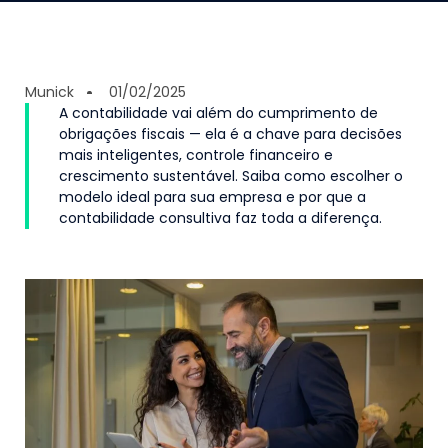
Munick
01/02/2025
A contabilidade vai além do cumprimento de
obrigações fiscais — ela é a chave para decisões
mais inteligentes, controle financeiro e
crescimento sustentável. Saiba como escolher o
modelo ideal para sua empresa e por que a
contabilidade consultiva faz toda a diferença.