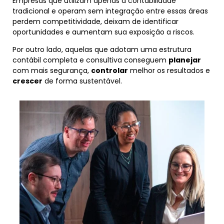
Empresas que utilizam apenas a contabilidade
tradicional e operam sem integração entre essas áreas
perdem competitividade, deixam de identificar
oportunidades e aumentam sua exposição a riscos.
Por outro lado, aquelas que adotam uma estrutura
contábil completa e consultiva conseguem
planejar
com mais segurança,
controlar
melhor os resultados e
crescer
de forma sustentável.