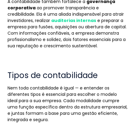
A contabilidade também fortalece a
governança
corporativa
ao promover transparência e
credibilidade. Ela é uma aliada indispensável para atrair
investidores, realizar
auditorias internas
e preparar a
empresa para fusões, aquisições ou abertura de capital.
Com informações confiáveis, a empresa demonstra
profissionalismo e solidez, dois fatores essenciais para a
sua reputação e crescimento sustentável.
Tipos de contabilidade
Nem toda contabilidade é igual — e entender os
diferentes tipos é essencial para escolher o modelo
ideal para a sua empresa. Cada modalidade cumpre
uma função específica dentro da estrutura empresarial,
e juntas formam a base para uma gestão eficiente,
integrada e segura.