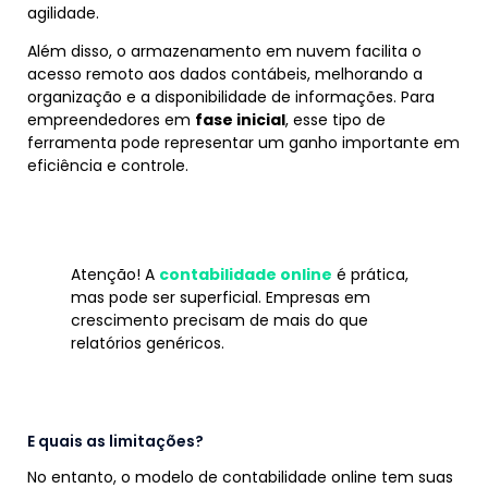
agilidade.
Além disso, o armazenamento em nuvem facilita o
acesso remoto aos dados contábeis, melhorando a
organização e a disponibilidade de informações. Para
empreendedores em
fase inicial
, esse tipo de
ferramenta pode representar um ganho importante em
eficiência e controle.
Atenção! A
contabilidade online
é prática,
mas pode ser superficial. Empresas em
crescimento precisam de mais do que
relatórios genéricos.
E quais as limitações?
No entanto, o modelo de contabilidade online tem suas