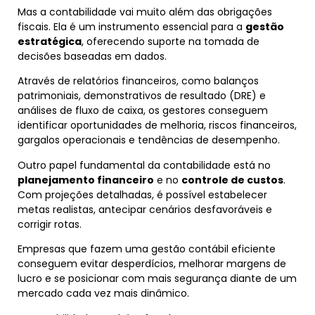
Mas a contabilidade vai muito além das obrigações
fiscais. Ela é um instrumento essencial para a
gestão
estratégica
, oferecendo suporte na tomada de
decisões baseadas em dados.
Através de relatórios financeiros, como balanços
patrimoniais, demonstrativos de resultado (DRE) e
análises de fluxo de caixa, os gestores conseguem
identificar oportunidades de melhoria, riscos financeiros,
gargalos operacionais e tendências de desempenho.
Outro papel fundamental da contabilidade está no
planejamento financeiro
e no
controle de custos
.
Com projeções detalhadas, é possível estabelecer
metas realistas, antecipar cenários desfavoráveis e
corrigir rotas.
Empresas que fazem uma gestão contábil eficiente
conseguem evitar desperdícios, melhorar margens de
lucro e se posicionar com mais segurança diante de um
mercado cada vez mais dinâmico.