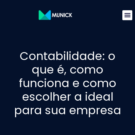
Contabilidade: o
que é, como
funciona e como
escolher a ideal
para sua empresa