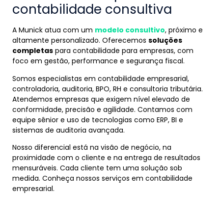
contabilidade consultiva
A Munick atua com um
modelo consultivo
, próximo e
altamente personalizado. Oferecemos
soluções
completas
para contabilidade para empresas, com
foco em gestão, performance e segurança fiscal.
Somos especialistas em contabilidade empresarial,
controladoria, auditoria, BPO, RH e consultoria tributária.
Atendemos empresas que exigem nível elevado de
conformidade, precisão e agilidade. Contamos com
equipe sênior e uso de tecnologias como ERP, BI e
sistemas de auditoria avançada.
Nosso diferencial está na visão de negócio, na
proximidade com o cliente e na entrega de resultados
mensuráveis. Cada cliente tem uma solução sob
medida. Conheça nossos serviços em contabilidade
empresarial.