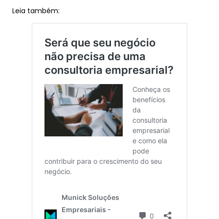
Leia também: