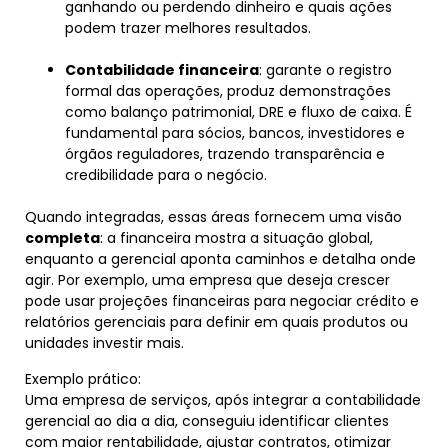
ganhando ou perdendo dinheiro e quais ações
podem trazer melhores resultados.
Contabilidade financeira
: garante o registro
formal das operações, produz demonstrações
como balanço patrimonial, DRE e fluxo de caixa. É
fundamental para sócios, bancos, investidores e
órgãos reguladores, trazendo transparência e
credibilidade para o negócio.
Quando integradas, essas áreas fornecem uma visão
completa
: a financeira mostra a situação global,
enquanto a gerencial aponta caminhos e detalha onde
agir. Por exemplo, uma empresa que deseja crescer
pode usar projeções financeiras para negociar crédito e
relatórios gerenciais para definir em quais produtos ou
unidades investir mais.
Exemplo prático:
Uma empresa de serviços, após integrar a contabilidade
gerencial ao dia a dia, conseguiu identificar clientes
com maior rentabilidade, ajustar contratos, otimizar