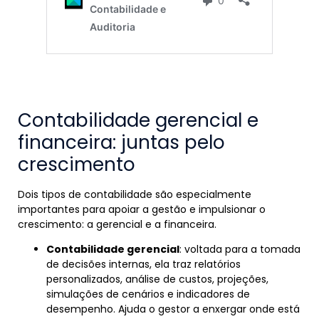
Contabilidade gerencial e
financeira: juntas pelo
crescimento
Dois tipos de contabilidade são especialmente
importantes para apoiar a gestão e impulsionar o
crescimento: a gerencial e a financeira.
Contabilidade gerencial
: voltada para a tomada
de decisões internas, ela traz relatórios
personalizados, análise de custos, projeções,
simulações de cenários e indicadores de
desempenho. Ajuda o gestor a enxergar onde está