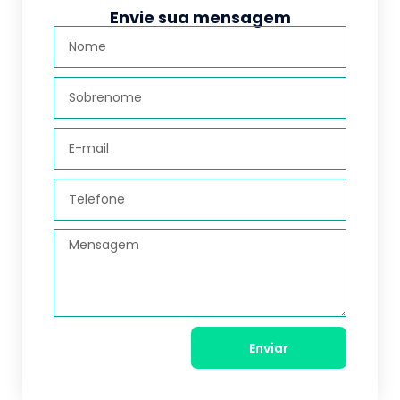
Envie sua mensagem
Enviar