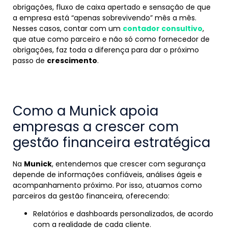
obrigações, fluxo de caixa apertado e sensação de que
a empresa está “apenas sobrevivendo” mês a mês.
Nesses casos, contar com um
contador consultivo
,
que atue como parceiro e não só como fornecedor de
obrigações, faz toda a diferença para dar o próximo
passo de
crescimento
.
Como a Munick apoia
empresas a crescer com
gestão financeira estratégica
Na
Munick
, entendemos que crescer com segurança
depende de informações confiáveis, análises ágeis e
acompanhamento próximo. Por isso, atuamos como
parceiros da gestão financeira, oferecendo:
Relatórios e dashboards personalizados, de acordo
com a realidade de cada cliente.