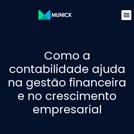
Como a
contabilidade ajuda
na gestão financeira
e no crescimento
empresarial