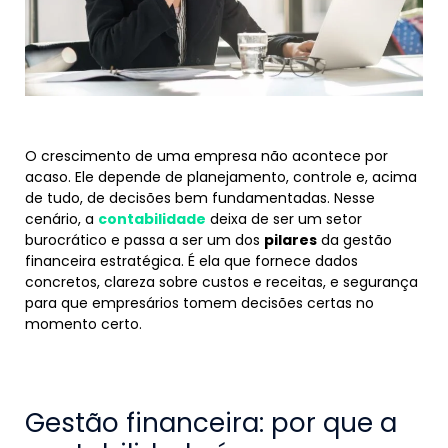
O crescimento de uma empresa não acontece por
acaso. Ele depende de planejamento, controle e, acima
de tudo, de decisões bem fundamentadas. Nesse
cenário, a
contabilidade
deixa de ser um setor
burocrático e passa a ser um dos
pilares
da gestão
financeira estratégica. É ela que fornece dados
concretos, clareza sobre custos e receitas, e segurança
para que empresários tomem decisões certas no
momento certo.
Gestão financeira: por que a