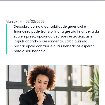
Munick
25/02/2025
Descubra como a contabilidade gerencial e
financeira pode transformar a gestão financeira da
sua empresa, apoiando decisões estratégicas e
impulsionando o crescimento. Saiba quando
buscar apoio contábil e quais benefícios esperar
para o seu negócio.