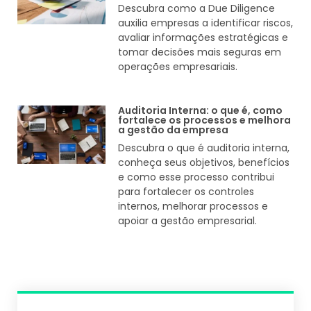
Descubra como a Due Diligence
auxilia empresas a identificar riscos,
avaliar informações estratégicas e
tomar decisões mais seguras em
operações empresariais.
Auditoria Interna: o que é, como
fortalece os processos e melhora
a gestão da empresa
Descubra o que é auditoria interna,
conheça seus objetivos, benefícios
e como esse processo contribui
para fortalecer os controles
internos, melhorar processos e
apoiar a gestão empresarial.