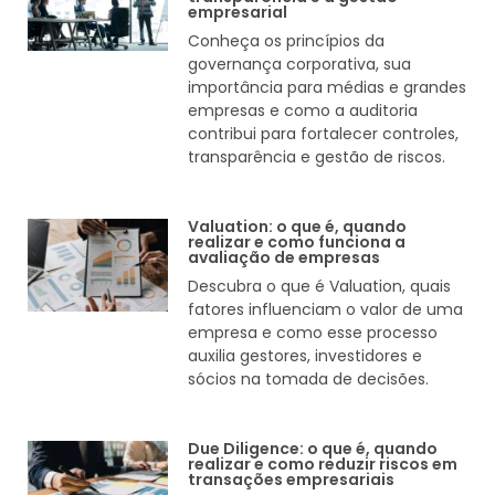
empresarial
Conheça os princípios da
governança corporativa, sua
importância para médias e grandes
empresas e como a auditoria
contribui para fortalecer controles,
transparência e gestão de riscos.
Valuation: o que é, quando
realizar e como funciona a
avaliação de empresas
Descubra o que é Valuation, quais
fatores influenciam o valor de uma
empresa e como esse processo
auxilia gestores, investidores e
sócios na tomada de decisões.
Due Diligence: o que é, quando
realizar e como reduzir riscos em
transações empresariais