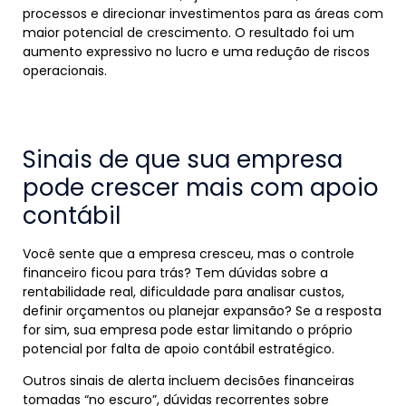
processos e direcionar investimentos para as áreas com
maior potencial de crescimento. O resultado foi um
aumento expressivo no lucro e uma redução de riscos
operacionais.
Sinais de que sua empresa
pode crescer mais com apoio
contábil
Você sente que a empresa cresceu, mas o controle
financeiro ficou para trás? Tem dúvidas sobre a
rentabilidade real, dificuldade para analisar custos,
definir orçamentos ou planejar expansão? Se a resposta
for sim, sua empresa pode estar limitando o próprio
potencial por falta de apoio contábil estratégico.
Outros sinais de alerta incluem decisões financeiras
tomadas “no escuro”, dúvidas recorrentes sobre