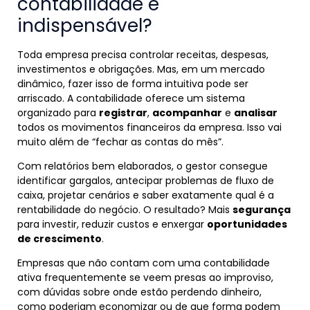
contabilidade é
indispensável?
Toda empresa precisa controlar receitas, despesas,
investimentos e obrigações. Mas, em um mercado
dinâmico, fazer isso de forma intuitiva pode ser
arriscado. A contabilidade oferece um sistema
organizado para
registrar
,
acompanhar
e
analisar
todos os movimentos financeiros da empresa. Isso vai
muito além de “fechar as contas do mês”.
Com relatórios bem elaborados, o gestor consegue
identificar gargalos, antecipar problemas de fluxo de
caixa, projetar cenários e saber exatamente qual é a
rentabilidade do negócio. O resultado? Mais
segurança
para investir, reduzir custos e enxergar
oportunidades
de crescimento
.
Empresas que não contam com uma contabilidade
ativa frequentemente se veem presas ao improviso,
com dúvidas sobre onde estão perdendo dinheiro,
como poderiam economizar ou de que forma podem