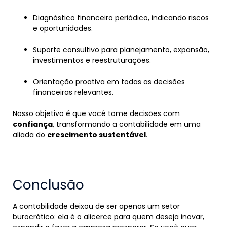
Diagnóstico financeiro periódico, indicando riscos
e oportunidades.
Suporte consultivo para planejamento, expansão,
investimentos e reestruturações.
Orientação proativa em todas as decisões
financeiras relevantes.
Nosso objetivo é que você tome decisões com
confiança
, transformando a contabilidade em uma
aliada do
crescimento sustentável
.
Conclusão
A contabilidade deixou de ser apenas um setor
burocrático: ela é o alicerce para quem deseja inovar,