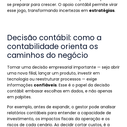
se preparar para crescer. O apoio contábil permite virar
esse jogo, transformando incertezas em
estratégias
.
Decisão contábil: como a
contabilidade orienta os
caminhos do negócio
Tomar uma decisão empresarial importante — seja abrir
uma nova filial, lançar um produto, investir em
tecnologia ou reestruturar processos — exige
informações
confiáveis
. Esse é o papel da decisão
contábil: embasar escolhas em dados, e não apenas
em palpites.
Por exemplo, antes de expandir, o gestor pode analisar
relatórios contábeis para entender a capacidade de
investimento, os impactos fiscais da operação e os
riscos de cada cenário. Ao decidir cortar custos, é a