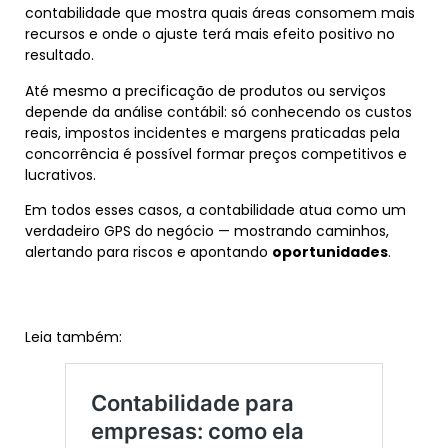
contabilidade que mostra quais áreas consomem mais
recursos e onde o ajuste terá mais efeito positivo no
resultado.
Até mesmo a precificação de produtos ou serviços
depende da análise contábil: só conhecendo os custos
reais, impostos incidentes e margens praticadas pela
concorrência é possível formar preços competitivos e
lucrativos.
Em todos esses casos, a contabilidade atua como um
verdadeiro GPS do negócio — mostrando caminhos,
alertando para riscos e apontando
oportunidades
.
Leia também: