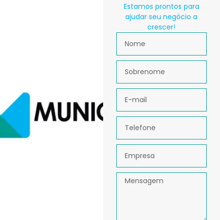
Estamos prontos para
ajudar seu negócio a
crescer!