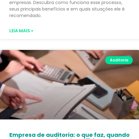
empresas. Descubra como funciona esse processo,
seus principais benefícios e em quais situações ele é
recomendado.
LEIA MAIS »
Auditoria
Empresa de auditoria: o que faz, quando