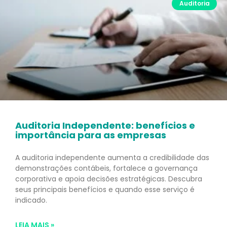
Auditoria
Auditoria Independente: benefícios e
importância para as empresas
A auditoria independente aumenta a credibilidade das
demonstrações contábeis, fortalece a governança
corporativa e apoia decisões estratégicas. Descubra
seus principais benefícios e quando esse serviço é
indicado.
LEIA MAIS »