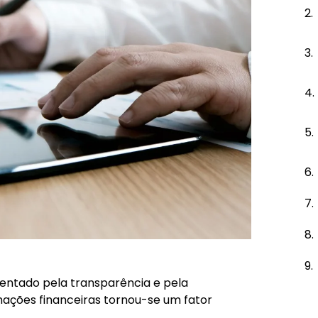
entado pela transparência e pela
mações financeiras tornou-se um fator