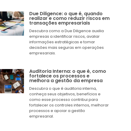
Due Diligence: o que é, quando
realizar e como reduzir riscos em
transações empresariais
Descubra como a Due Diligence auxilia
empresas a identificar riscos, avaliar
informações estratégicas e tomar
decisões mais seguras em operações
empresariais.
Auditoria Interna: o que é, como
fortalece os processos e
melhora a gestão da empresa
Descubra o que é auditoria interna,
conheça seus objetivos, benefícios e
como esse processo contribui para
fortalecer os controles internos, melhorar
processos e apoiar a gestão
empresarial.