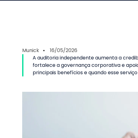
Munick
16/05/2026
A auditoria independente aumenta a credib
fortalece a governança corporativa e apoi
principais benefícios e quando esse serviço 