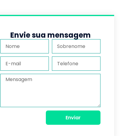
Envie sua mensagem
Enviar