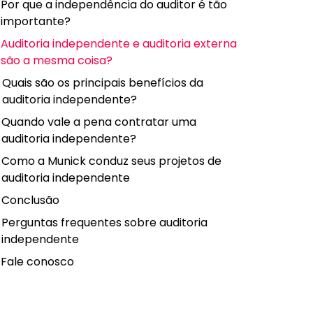
Por que a independência do auditor é tão
importante?
Auditoria independente e auditoria externa
são a mesma coisa?
Quais são os principais benefícios da
auditoria independente?
Quando vale a pena contratar uma
auditoria independente?
Como a Munick conduz seus projetos de
auditoria independente
Conclusão
Perguntas frequentes sobre auditoria
independente
Fale conosco