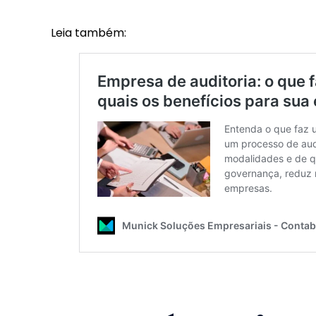
Leia também: