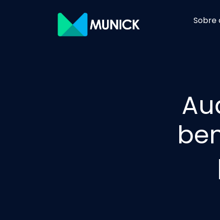
Sobre 
Au
ben