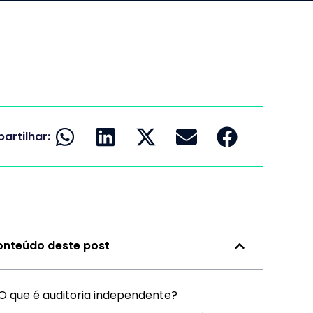
artilhar:
nteúdo deste post
O que é auditoria independente?