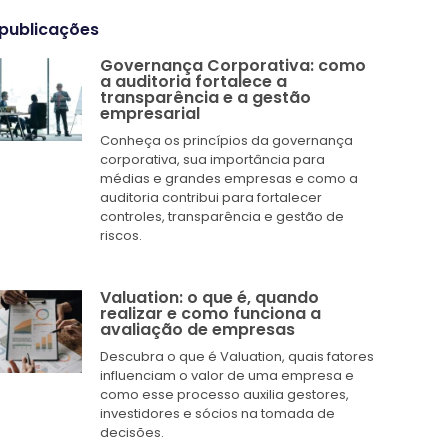
 publicações
Governança Corporativa: como
a auditoria fortalece a
transparência e a gestão
empresarial
Conheça os princípios da governança
corporativa, sua importância para
médias e grandes empresas e como a
auditoria contribui para fortalecer
controles, transparência e gestão de
riscos.
Valuation: o que é, quando
realizar e como funciona a
avaliação de empresas
Descubra o que é Valuation, quais fatores
influenciam o valor de uma empresa e
como esse processo auxilia gestores,
investidores e sócios na tomada de
decisões.