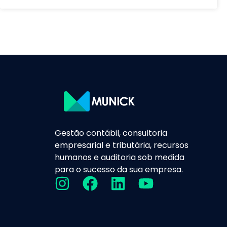
Gestão contábil, consultoria
empresarial e tributária, recursos
humanos e auditoria sob medida
para o sucesso da sua empresa.