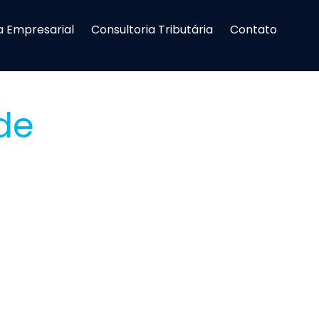
a Empresarial
Consultoria Tributária
Contato
de