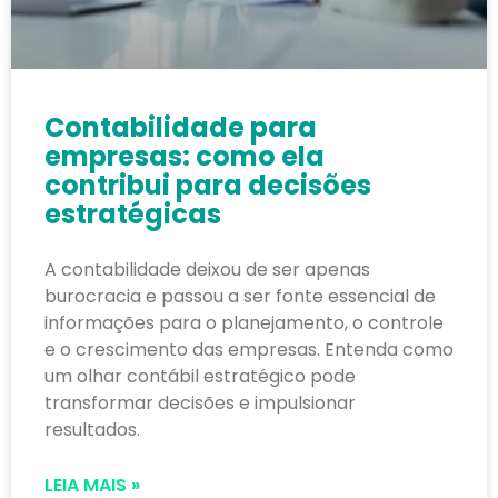
Contabilidade para
empresas: como ela
contribui para decisões
estratégicas
A contabilidade deixou de ser apenas
burocracia e passou a ser fonte essencial de
informações para o planejamento, o controle
e o crescimento das empresas. Entenda como
um olhar contábil estratégico pode
transformar decisões e impulsionar
resultados.
LEIA MAIS »