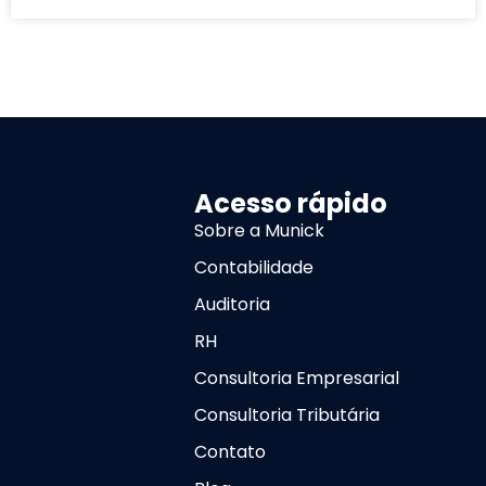
Acesso rápido
Sobre a Munick
Contabilidade
Auditoria
RH
Consultoria Empresarial
Consultoria Tributária
Contato