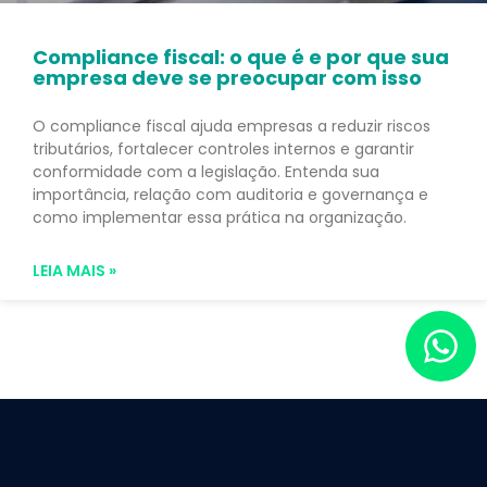
Compliance fiscal: o que é e por que sua
empresa deve se preocupar com isso
O compliance fiscal ajuda empresas a reduzir riscos
tributários, fortalecer controles internos e garantir
conformidade com a legislação. Entenda sua
importância, relação com auditoria e governança e
como implementar essa prática na organização.
LEIA MAIS »