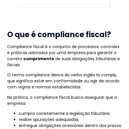
O que é compliance fiscal?
Compliance fiscal é o conjunto de processos, controles
e práticas adotados por uma empresa para garantir o
correto
cumprimento
de suas obrigações tributárias e
fiscais.
O termo compliance deriva do verbo inglês
to comply
,
que significa estar em conformidade ou agir de acordo
com regras e normas estabelecidas.
Na prática, o compliance fiscal busca assegurar que a
empresa:
cumpra corretamente a legislação tributária;
realize apurações adequadas;
entregue obrigações acessórias dentro dos prazos;