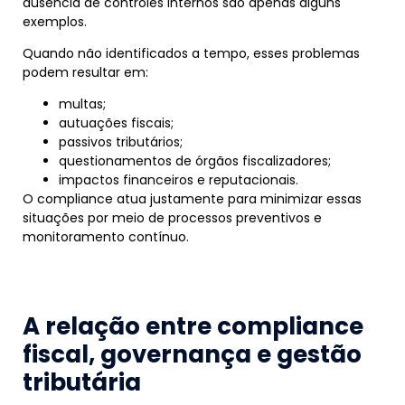
ausência de controles internos são apenas alguns
exemplos.
Quando não identificados a tempo, esses problemas
podem resultar em:
multas;
autuações fiscais;
passivos tributários;
questionamentos de órgãos fiscalizadores;
impactos financeiros e reputacionais.
O compliance atua justamente para minimizar essas
situações por meio de processos preventivos e
monitoramento contínuo.
A relação entre compliance
fiscal, governança e gestão
tributária