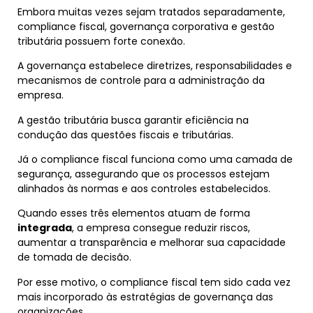
Embora muitas vezes sejam tratados separadamente,
compliance fiscal, governança corporativa e gestão
tributária possuem forte conexão.
A governança estabelece diretrizes, responsabilidades e
mecanismos de controle para a administração da
empresa.
A gestão tributária busca garantir eficiência na
condução das questões fiscais e tributárias.
Já o compliance fiscal funciona como uma camada de
segurança, assegurando que os processos estejam
alinhados às normas e aos controles estabelecidos.
Quando esses três elementos atuam de forma
integrada
, a empresa consegue reduzir riscos,
aumentar a transparência e melhorar sua capacidade
de tomada de decisão.
Por esse motivo, o compliance fiscal tem sido cada vez
mais incorporado às estratégias de governança das
organizações.