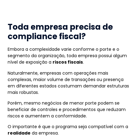
Toda empresa precisa de
compliance fiscal?
Embora a complexidade varie conforme o porte e o
segmento da organização, toda empresa possui algum
nível de exposição a
riscos fiscais
.
Naturalmente, empresas com operações mais
complexas, maior volume de transações ou presença
em diferentes estados costumam demandar estruturas
mais robustas.
Porém, mesmo negócios de menor porte podem se
beneficiar de controles e procedimentos que reduzam
riscos e aumentem a conformidade.
O importante é que o programa seja compatível com a
realidade
da empresa.