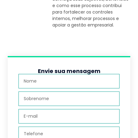
e como esse processo contribui
para fortalecer os controles
internos, melhorar processos e
apoiar a gestão empresarial.
Envie sua mensagem