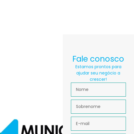
Fale conosco
Estamos prontos para
ajudar seu negócio a
crescer!