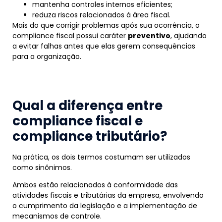
mantenha controles internos eficientes;
reduza riscos relacionados à área fiscal.
Mais do que corrigir problemas após sua ocorrência, o
compliance fiscal possui caráter
preventivo
, ajudando
a evitar falhas antes que elas gerem consequências
para a organização.
Qual a diferença entre
compliance fiscal e
compliance tributário?
Na prática, os dois termos costumam ser utilizados
como sinônimos.
Ambos estão relacionados à conformidade das
atividades fiscais e tributárias da empresa, envolvendo
o cumprimento da legislação e a implementação de
mecanismos de controle.