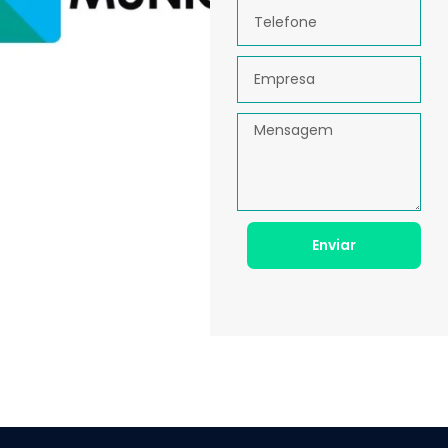
Enviar