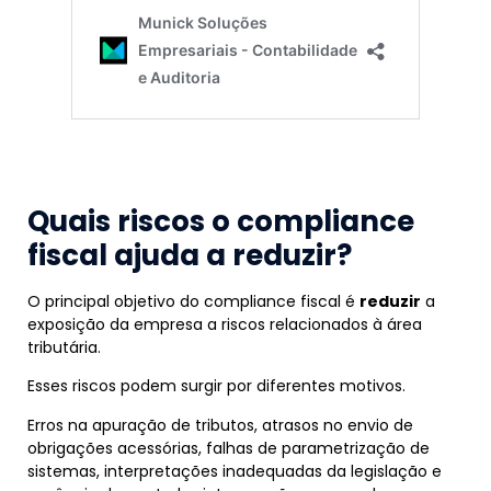
Quais riscos o compliance
fiscal ajuda a reduzir?
O principal objetivo do compliance fiscal é
reduzir
a
exposição da empresa a riscos relacionados à área
tributária.
Esses riscos podem surgir por diferentes motivos.
Erros na apuração de tributos, atrasos no envio de
obrigações acessórias, falhas de parametrização de
sistemas, interpretações inadequadas da legislação e