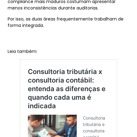
compliance mais maduros costumam apresentar
menos inconsistências durante auditorias.
Por isso, as duas áreas frequentemente trabalham de
forma integrada.
Leia também: