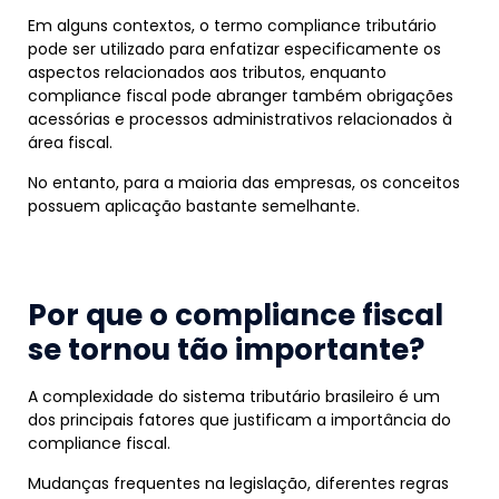
Em alguns contextos, o termo compliance tributário
pode ser utilizado para enfatizar especificamente os
aspectos relacionados aos tributos, enquanto
compliance fiscal pode abranger também obrigações
acessórias e processos administrativos relacionados à
área fiscal.
No entanto, para a maioria das empresas, os conceitos
possuem aplicação bastante semelhante.
Por que o compliance fiscal
se tornou tão importante?
A complexidade do sistema tributário brasileiro é um
dos principais fatores que justificam a importância do
compliance fiscal.
Mudanças frequentes na legislação, diferentes regras