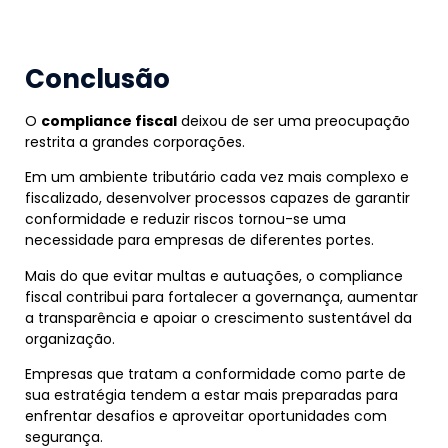
Conclusão
O
compliance fiscal
deixou de ser uma preocupação
restrita a grandes corporações.
Em um ambiente tributário cada vez mais complexo e
fiscalizado, desenvolver processos capazes de garantir
conformidade e reduzir riscos tornou-se uma
necessidade para empresas de diferentes portes.
Mais do que evitar multas e autuações, o compliance
fiscal contribui para fortalecer a governança, aumentar
a transparência e apoiar o crescimento sustentável da
organização.
Empresas que tratam a conformidade como parte de
sua estratégia tendem a estar mais preparadas para
enfrentar desafios e aproveitar oportunidades com
segurança.