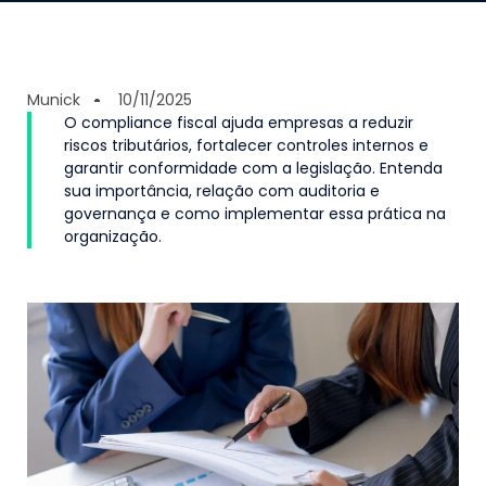
Munick
10/11/2025
O compliance fiscal ajuda empresas a reduzir
riscos tributários, fortalecer controles internos e
garantir conformidade com a legislação. Entenda
sua importância, relação com auditoria e
governança e como implementar essa prática na
organização.