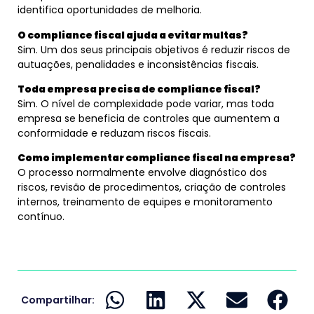
identifica oportunidades de melhoria.
O compliance fiscal ajuda a evitar multas?
Sim. Um dos seus principais objetivos é reduzir riscos de
autuações, penalidades e inconsistências fiscais.
Toda empresa precisa de compliance fiscal?
Sim. O nível de complexidade pode variar, mas toda
empresa se beneficia de controles que aumentem a
conformidade e reduzam riscos fiscais.
Como implementar compliance fiscal na empresa?
O processo normalmente envolve diagnóstico dos
riscos, revisão de procedimentos, criação de controles
internos, treinamento de equipes e monitoramento
contínuo.
Compartilhar: