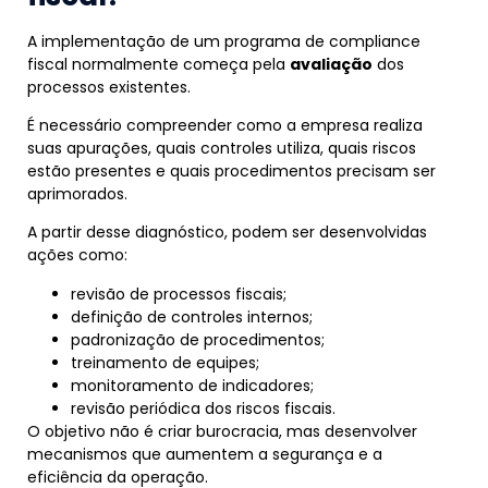
A implementação de um programa de compliance
fiscal normalmente começa pela
avaliação
dos
processos existentes.
É necessário compreender como a empresa realiza
suas apurações, quais controles utiliza, quais riscos
estão presentes e quais procedimentos precisam ser
aprimorados.
A partir desse diagnóstico, podem ser desenvolvidas
ações como:
revisão de processos fiscais;
definição de controles internos;
padronização de procedimentos;
treinamento de equipes;
monitoramento de indicadores;
revisão periódica dos riscos fiscais.
O objetivo não é criar burocracia, mas desenvolver
mecanismos que aumentem a segurança e a
eficiência da operação.