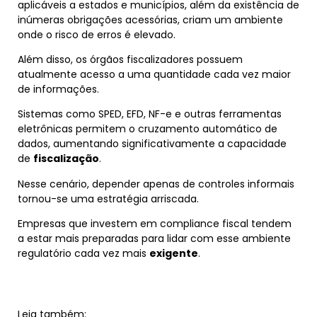
aplicáveis a estados e municípios, além da existência de
inúmeras obrigações acessórias, criam um ambiente
onde o risco de erros é elevado.
Além disso, os órgãos fiscalizadores possuem
atualmente acesso a uma quantidade cada vez maior
de informações.
Sistemas como SPED, EFD, NF-e e outras ferramentas
eletrônicas permitem o cruzamento automático de
dados, aumentando significativamente a capacidade
de
fiscalização
.
Nesse cenário, depender apenas de controles informais
tornou-se uma estratégia arriscada.
Empresas que investem em compliance fiscal tendem
a estar mais preparadas para lidar com esse ambiente
regulatório cada vez mais
exigente
.
Leia também: