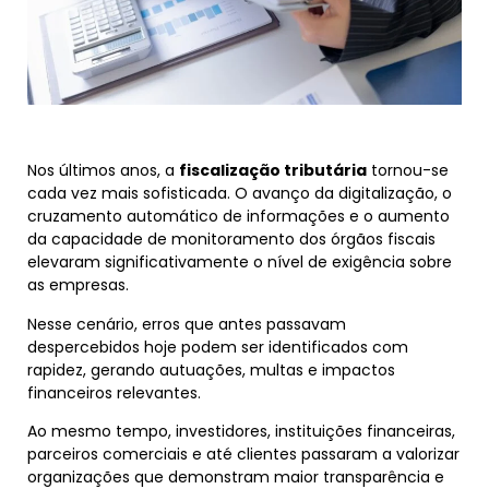
Nos últimos anos, a
fiscalização tributária
tornou-se
cada vez mais sofisticada. O avanço da digitalização, o
cruzamento automático de informações e o aumento
da capacidade de monitoramento dos órgãos fiscais
elevaram significativamente o nível de exigência sobre
as empresas.
Nesse cenário, erros que antes passavam
despercebidos hoje podem ser identificados com
rapidez, gerando autuações, multas e impactos
financeiros relevantes.
Ao mesmo tempo, investidores, instituições financeiras,
parceiros comerciais e até clientes passaram a valorizar
organizações que demonstram maior transparência e