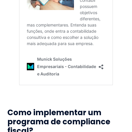
Como implementar um
programa de compliance
fiscal?