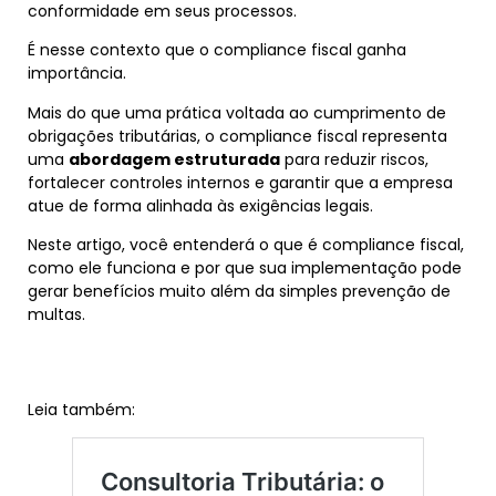
conformidade em seus processos.
É nesse contexto que o compliance fiscal ganha
importância.
Mais do que uma prática voltada ao cumprimento de
obrigações tributárias, o compliance fiscal representa
uma
abordagem estruturada
para reduzir riscos,
fortalecer controles internos e garantir que a empresa
atue de forma alinhada às exigências legais.
Neste artigo, você entenderá o que é compliance fiscal,
como ele funciona e por que sua implementação pode
gerar benefícios muito além da simples prevenção de
multas.
Leia também: