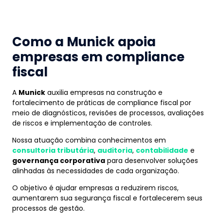
Como a Munick apoia
empresas em compliance
fiscal
A
Munick
auxilia empresas na construção e
fortalecimento de práticas de compliance fiscal por
meio de diagnósticos, revisões de processos, avaliações
de riscos e implementação de controles.
Nossa atuação combina conhecimentos em
consultoria tributária
,
auditoria
,
contabilidade
e
governança corporativa
para desenvolver soluções
alinhadas às necessidades de cada organização.
O objetivo é ajudar empresas a reduzirem riscos,
aumentarem sua segurança fiscal e fortalecerem seus
processos de gestão.