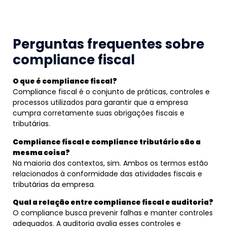
Perguntas frequentes sobre
compliance fiscal
O que é compliance fiscal?
Compliance fiscal é o conjunto de práticas, controles e
processos utilizados para garantir que a empresa
cumpra corretamente suas obrigações fiscais e
tributárias.
Compliance fiscal e compliance tributário são a
mesma coisa?
Na maioria dos contextos, sim. Ambos os termos estão
relacionados à conformidade das atividades fiscais e
tributárias da empresa.
Qual a relação entre compliance fiscal e auditoria?
O compliance busca prevenir falhas e manter controles
adequados. A auditoria avalia esses controles e