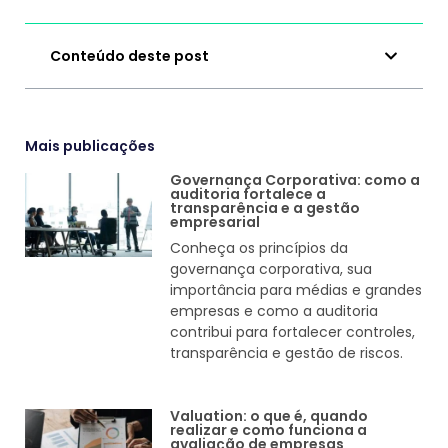
Conteúdo deste post
Mais publicações
Governança Corporativa: como a
auditoria fortalece a
transparência e a gestão
empresarial
Conheça os princípios da
governança corporativa, sua
importância para médias e grandes
empresas e como a auditoria
contribui para fortalecer controles,
transparência e gestão de riscos.
Valuation: o que é, quando
realizar e como funciona a
avaliação de empresas