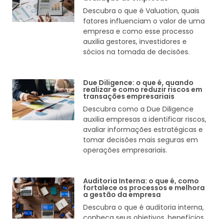
Descubra o que é Valuation, quais
fatores influenciam o valor de uma
empresa e como esse processo
auxilia gestores, investidores e
sócios na tomada de decisões.
Due Diligence: o que é, quando
realizar e como reduzir riscos em
transações empresariais
Descubra como a Due Diligence
auxilia empresas a identificar riscos,
avaliar informações estratégicas e
tomar decisões mais seguras em
operações empresariais.
Auditoria Interna: o que é, como
fortalece os processos e melhora
a gestão da empresa
Descubra o que é auditoria interna,
conheça seus objetivos, benefícios