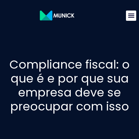
Compliance fiscal: o
que é e por que sua
empresa deve se
preocupar com isso