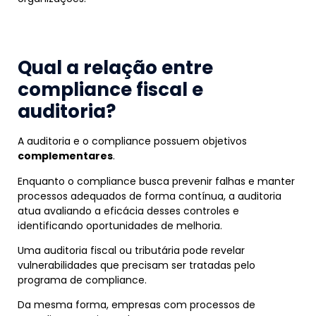
Qual a relação entre
compliance fiscal e
auditoria?
A auditoria e o compliance possuem objetivos
complementares
.
Enquanto o compliance busca prevenir falhas e manter
processos adequados de forma contínua, a auditoria
atua avaliando a eficácia desses controles e
identificando oportunidades de melhoria.
Uma auditoria fiscal ou tributária pode revelar
vulnerabilidades que precisam ser tratadas pelo
programa de compliance.
Da mesma forma, empresas com processos de