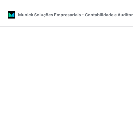
Munick Soluções Empresariais - Contabilidade e Auditor