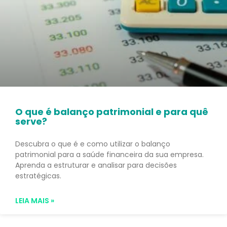
O que é balanço patrimonial e para quê
serve?
Descubra o que é e como utilizar o balanço
patrimonial para a saúde financeira da sua empresa.
Aprenda a estruturar e analisar para decisões
estratégicas.
LEIA MAIS »