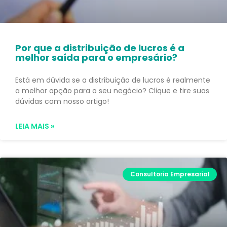
Por que a distribuição de lucros é a
melhor saída para o empresário?
Está em dúvida se a distribuição de lucros é realmente
a melhor opção para o seu negócio? Clique e tire suas
dúvidas com nosso artigo!
LEIA MAIS »
Consultoria Empresarial