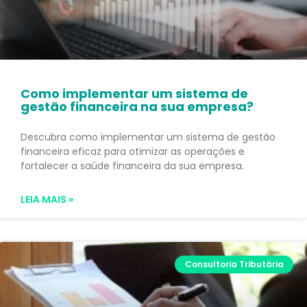
Como implementar um sistema de
gestão financeira na sua empresa?
Descubra como implementar um sistema de gestão
financeira eficaz para otimizar as operações e
fortalecer a saúde financeira da sua empresa.
LEIA MAIS »
Consultoria Tributária