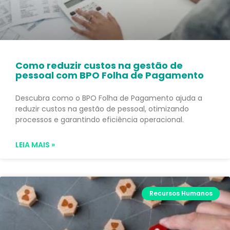
Como reduzir custos na gestão de
pessoal com BPO Folha de Pagamento
Descubra como o BPO Folha de Pagamento ajuda a
reduzir custos na gestão de pessoal, otimizando
processos e garantindo eficiência operacional.
LEIA MAIS »
Recursos Humanos