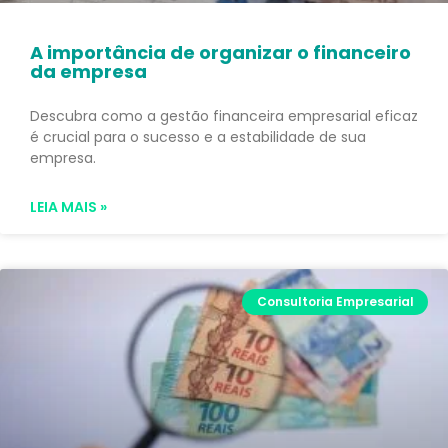
A importância de organizar o financeiro
da empresa
Descubra como a gestão financeira empresarial eficaz
é crucial para o sucesso e a estabilidade de sua
empresa.
LEIA MAIS »
Consultoria Empresarial