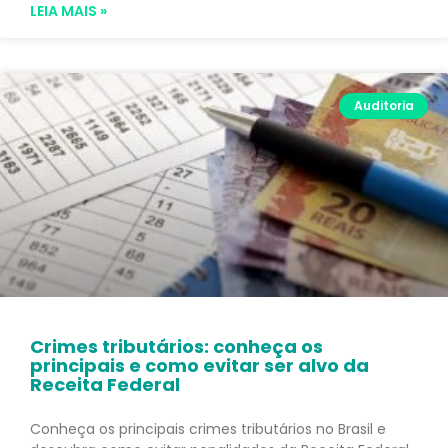
LEIA MAIS »
Auditoria
Crimes tributários: conheça os
principais e como evitar ser alvo da
Receita Federal
Conheça os principais crimes tributários no Brasil e