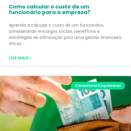
Como calcular o custo de um
funcionário para a empresa?
Aprenda a calcular o custo de um funcionário,
considerando encargos sociais, benefícios e
estratégias de otimização para uma gestão financeira
eficaz.
LEIA MAIS »
Consultoria Empresarial