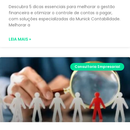
Descubra 5 dicas essenciais para melhorar a gestão
financeira e otimizar o controle de contas a pagar,
com soluções especializadas da Munick Contabilidade.
Melhorar a
LEIA MAIS »
Consultoria Empresarial