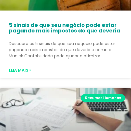
5 sinais de que seu negócio pode estar
pagando mais impostos do que deveria
Descubra os 5 sinais de que seu negócio pode estar
pagando mais impostos do que deveria e como a
Munick Contabilidade pode ajudar a otimizar
LEIA MAIS »
Recursos Humanos