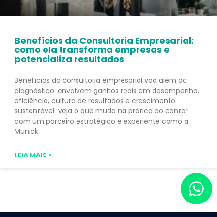
Benefícios da Consultoria Empresarial:
como ela transforma empresas e
potencializa resultados
Benefícios da consultoria empresarial vão além do
diagnóstico: envolvem ganhos reais em desempenho,
eficiência, cultura de resultados e crescimento
sustentável. Veja o que muda na prática ao contar
com um parceiro estratégico e experiente como a
Munick.
LEIA MAIS »