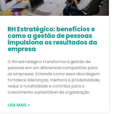
RH Estratégico: benefícios e
como a gestão de pessoas
impulsiona os resultados da
empresa
O RH estratégico transforma a gestão de
pessoas em um diferencial competitivo para
as empresas. Entenda como essa abordagem
fortalece lideranças, melhora a produtividade,
reduz a rotatividade e contribui para o
crescimento sustentável da organização.
LEIA MAIS »