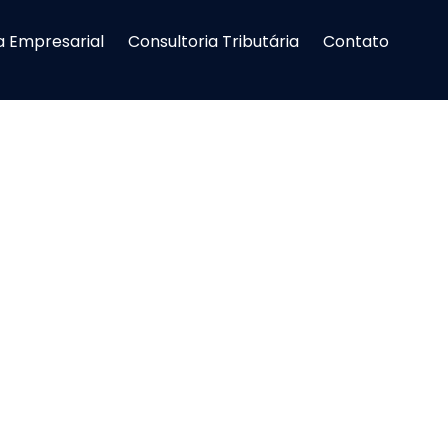
a Empresarial
Consultoria Tributária
Contato