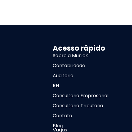
Acesso rápido
Sobre a Munick
Contabilidade
Auditoria
RH
Consultoria Empresarial
Consultoria Tributária
Contato
Blog
Vagas