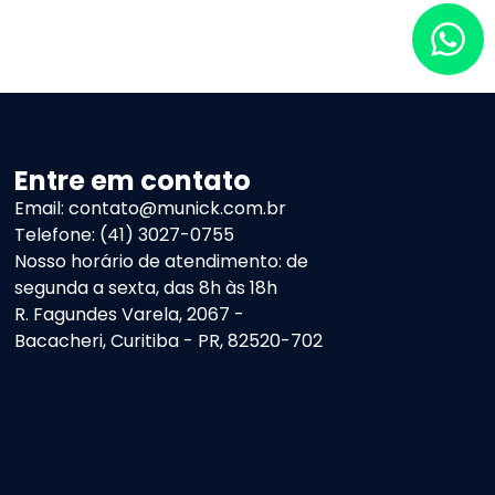
Entre em contato
Email: contato@munick.com.br
Telefone: (41) 3027-0755
Nosso horário de atendimento: de
segunda a sexta, das 8h às 18h
R. Fagundes Varela, 2067 -
Bacacheri, Curitiba - PR, 82520-702