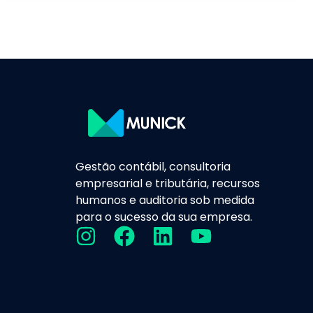
Gestão contábil, consultoria
empresarial e tributária, recursos
humanos e auditoria sob medida
para o sucesso da sua empresa.