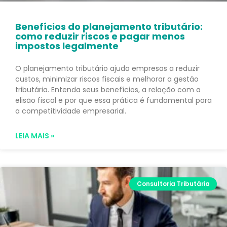
Benefícios do planejamento tributário:
como reduzir riscos e pagar menos
impostos legalmente
O planejamento tributário ajuda empresas a reduzir
custos, minimizar riscos fiscais e melhorar a gestão
tributária. Entenda seus benefícios, a relação com a
elisão fiscal e por que essa prática é fundamental para
a competitividade empresarial.
LEIA MAIS »
Consultoria Tributária