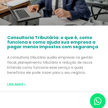
Consultoria Tributária: o que é, como
funciona e como ajuda sua empresa a
pagar menos impostos com segurança
A consultoria tributária auxilia empresas na gestão
fiscal, planejamento tributário e redução de riscos.
Entenda como funciona esse serviço e quais
benefícios ele pode trazer para o seu negócio.
LEIA MAIS »