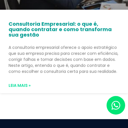
Consultoria Empresarial: o que é,
quando contratar e como transforma
sua gestão
A consultoria empresarial oferece o apoio estratégico
que sua empresa precisa para crescer com eficiência,
corrigir falhas e tomar decisões com base em dados.
Neste artigo, entenda o que é, quando contratar e
como escolher a consultoria certa para sua realidade.
LEIA MAIS »