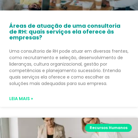
Áreas de atuação de uma consultoria
de RH: quais serviços ela oferece às
empresas?
Uma consultoria de RH pode atuar em diversas frentes,
como recrutamento e seleção, desenvolvimento de
lideranças, cultura organizacional, gestão por
competências e planejamento sucessório. Entenda
quais serviços ela oferece e como escolher as
soluções mais adequadas para sua empresa.
LEIA MAIS »
Recursos Humanos