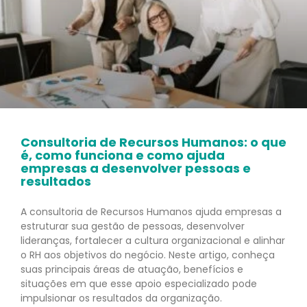
Consultoria de Recursos Humanos: o que
é, como funciona e como ajuda
empresas a desenvolver pessoas e
resultados
A consultoria de Recursos Humanos ajuda empresas a
estruturar sua gestão de pessoas, desenvolver
lideranças, fortalecer a cultura organizacional e alinhar
o RH aos objetivos do negócio. Neste artigo, conheça
suas principais áreas de atuação, benefícios e
situações em que esse apoio especializado pode
impulsionar os resultados da organização.