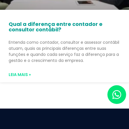
Qual a diferença entre contador e
consultor contábil?
Entenda como contador, consultor e assessor contábil
atuam, quais as principais diferenças entre suas
funções e quando cada serviço faz a diferença para a
gestão e o crescimento da empresa.
LEIA MAIS »