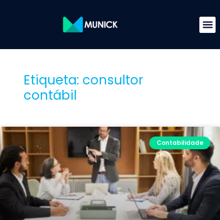
Etiqueta: consultor
contábil
Contabilidade