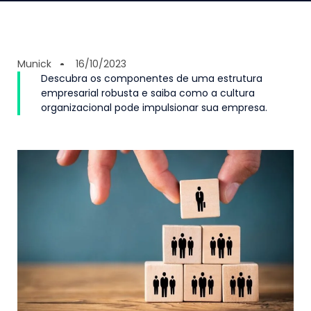
Munick
16/10/2023
Descubra os componentes de uma estrutura
empresarial robusta e saiba como a cultura
organizacional pode impulsionar sua empresa.