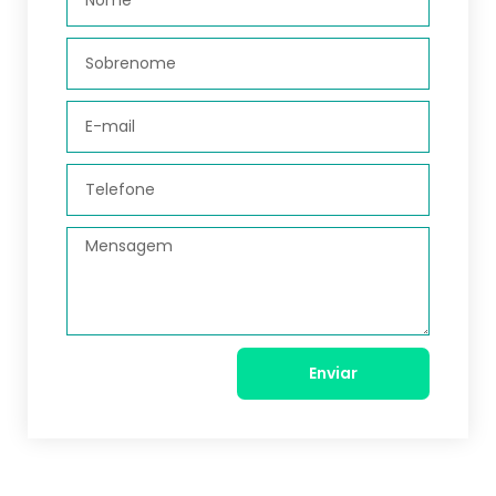
Enviar