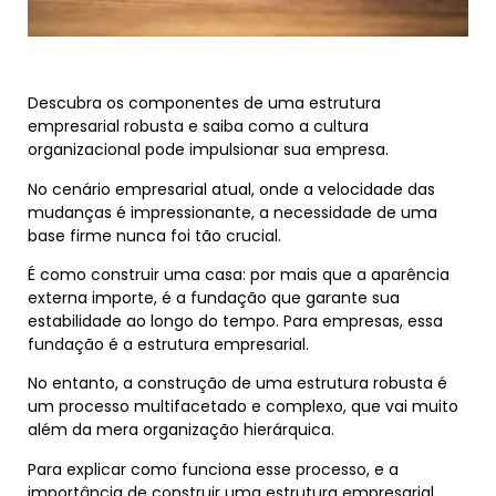
Descubra os componentes de uma estrutura
empresarial robusta e saiba como a cultura
organizacional pode impulsionar sua empresa.
No cenário empresarial atual, onde a velocidade das
mudanças é impressionante, a necessidade de uma
base firme nunca foi tão crucial.
É como construir uma casa: por mais que a aparência
externa importe, é a fundação que garante sua
estabilidade ao longo do tempo. Para empresas, essa
fundação é a estrutura empresarial.
No entanto, a construção de uma estrutura robusta é
um processo multifacetado e complexo, que vai muito
além da mera organização hierárquica.
Para explicar como funciona esse processo, e a
importância de construir uma estrutura empresarial