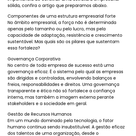
sólida, confira o artigo que preparamos abaixo.
Componentes de uma estrutura empresarial forte
No âmbito empresarial, a força não é determinada
apenas pelo tamanho ou pelo lucro, mas pela
capacidade de adaptação, resistência e crescimento
sustentável. Mas quais são os pilares que sustentam
essa fortaleza?
Governança Corporativa
No centro de toda empresa de sucesso está uma
governança eficaz. É o sistema pelo qual as empresas
são dirigidas e controladas, envolvendo balanços e
freios, responsabilidades e direitos. Uma governança
transparente e ética não só fortalece a confiança
interna, mas também a imagem externa perante
stakeholders e a sociedade em geral.
Gestão de Recursos Humanos
Em um mundo dominado pela tecnologia, o fator
humano continua sendo insubstituível. A gestão eficaz
dos talentos de uma organização, desde o