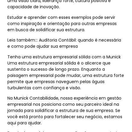
uma visão clara, liderança forte, cultura positiva e
capacidade de inovação.
Estudar e aprender com esses exemplos pode servir
como inspiração e orientação para outras empresas
em busca de solidificar sua estrutura.
Leia também::: Auditoria Contábil: quando é necessária
e como pode ajudar sua empresa
Tenha uma estrutura empresarial sólida com a Munick
Uma estrutura empresarial sólida é o alicerce que
sustenta o sucesso de longo prazo. Enquanto a
paisagem empresarial pode mudar, uma estrutura forte
permite que empresas naveguem pelas águas
turbulentas com confiança e visão.
Na Munick Contabilidade, nossa experiência em gestão
empresarial nos posiciona como seu parceiro ideal na
jornada para solidificar a estrutura de sua empresa. Se
você está pronto para fortalecer seu negócio, estamos
aqui para ajudar.