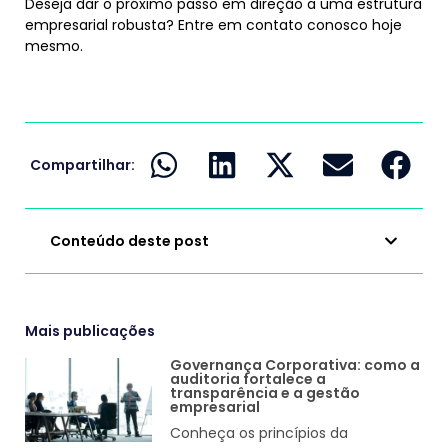
Deseja dar o próximo passo em direção a uma estrutura
empresarial robusta? Entre em contato conosco hoje
mesmo.
Compartilhar:
Conteúdo deste post
Mais publicações
Governança Corporativa: como a
auditoria fortalece a
transparência e a gestão
empresarial
Conheça os princípios da