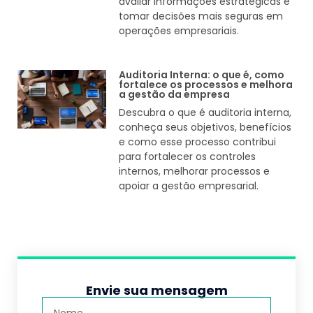
avaliar informações estratégicas e
tomar decisões mais seguras em
operações empresariais.
Auditoria Interna: o que é, como
fortalece os processos e melhora
a gestão da empresa
Descubra o que é auditoria interna,
conheça seus objetivos, benefícios
e como esse processo contribui
para fortalecer os controles
internos, melhorar processos e
apoiar a gestão empresarial.
Envie sua mensagem