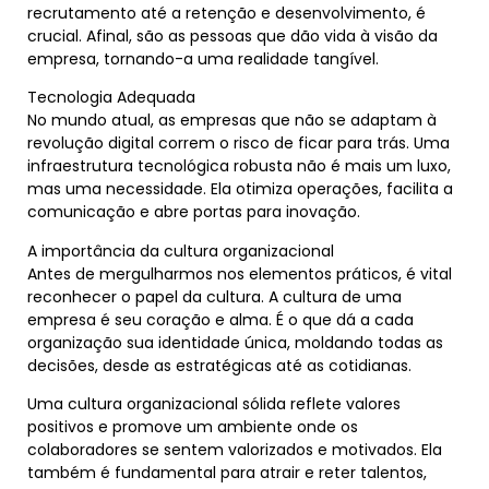
recrutamento até a retenção e desenvolvimento, é
crucial. Afinal, são as pessoas que dão vida à visão da
empresa, tornando-a uma realidade tangível.
Tecnologia Adequada
No mundo atual, as empresas que não se adaptam à
revolução digital correm o risco de ficar para trás. Uma
infraestrutura tecnológica robusta não é mais um luxo,
mas uma necessidade. Ela otimiza operações, facilita a
comunicação e abre portas para inovação.
A importância da cultura organizacional
Antes de mergulharmos nos elementos práticos, é vital
reconhecer o papel da cultura. A cultura de uma
empresa é seu coração e alma. É o que dá a cada
organização sua identidade única, moldando todas as
decisões, desde as estratégicas até as cotidianas.
Uma cultura organizacional sólida reflete valores
positivos e promove um ambiente onde os
colaboradores se sentem valorizados e motivados. Ela
também é fundamental para atrair e reter talentos,