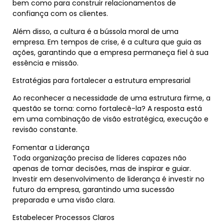
bem como para construir relacionamentos de
confiança com os clientes.
Além disso, a cultura é a bússola moral de uma
empresa. Em tempos de crise, é a cultura que guia as
ações, garantindo que a empresa permaneça fiel à sua
essência e missão.
Estratégias para fortalecer a estrutura empresarial
Ao reconhecer a necessidade de uma estrutura firme, a
questão se torna: como fortalecê-la? A resposta está
em uma combinação de visão estratégica, execução e
revisão constante.
Fomentar a Liderança
Toda organização precisa de líderes capazes não
apenas de tomar decisões, mas de inspirar e guiar.
Investir em desenvolvimento de liderança é investir no
futuro da empresa, garantindo uma sucessão
preparada e uma visão clara.
Estabelecer Processos Claros