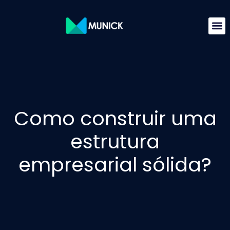
Como construir uma
estrutura
empresarial sólida?