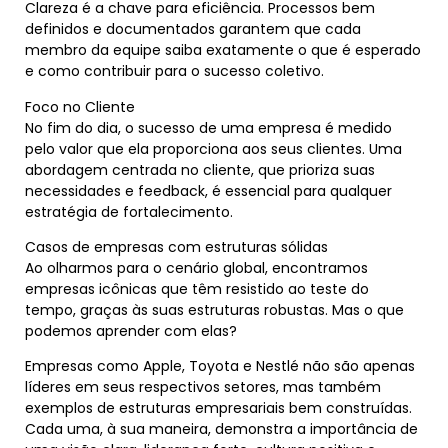
Clareza é a chave para eficiência. Processos bem
definidos e documentados garantem que cada
membro da equipe saiba exatamente o que é esperado
e como contribuir para o sucesso coletivo.
Foco no Cliente
No fim do dia, o sucesso de uma empresa é medido
pelo valor que ela proporciona aos seus clientes. Uma
abordagem centrada no cliente, que prioriza suas
necessidades e feedback, é essencial para qualquer
estratégia de fortalecimento.
Casos de empresas com estruturas sólidas
Ao olharmos para o cenário global, encontramos
empresas icônicas que têm resistido ao teste do
tempo, graças às suas estruturas robustas. Mas o que
podemos aprender com elas?
Empresas como Apple, Toyota e Nestlé não são apenas
líderes em seus respectivos setores, mas também
exemplos de estruturas empresariais bem construídas.
Cada uma, à sua maneira, demonstra a importância de