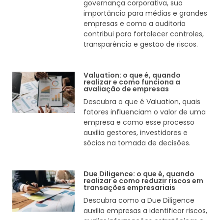
governança corporativa, sua
importância para médias e grandes
empresas e como a auditoria
contribui para fortalecer controles,
transparência e gestão de riscos.
Valuation: o que é, quando
realizar e como funciona a
avaliação de empresas
Descubra o que é Valuation, quais
fatores influenciam o valor de uma
empresa e como esse processo
auxilia gestores, investidores e
sócios na tomada de decisões.
Due Diligence: o que é, quando
realizar e como reduzir riscos em
transações empresariais
Descubra como a Due Diligence
auxilia empresas a identificar riscos,