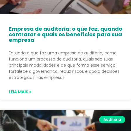
Empresa de auditoria: o que faz, quando
contratar e quais os benefícios para sua
empresa
Entenda o que faz uma empresa de auditoria, como
funciona um processo de auditoria, quais são suas
principais modalidades e de que forma esse serviço
fortalece a governança, reduz riscos e apoia decisões
estratégicas nas empresas.
LEIA MAIS »
Auditoria