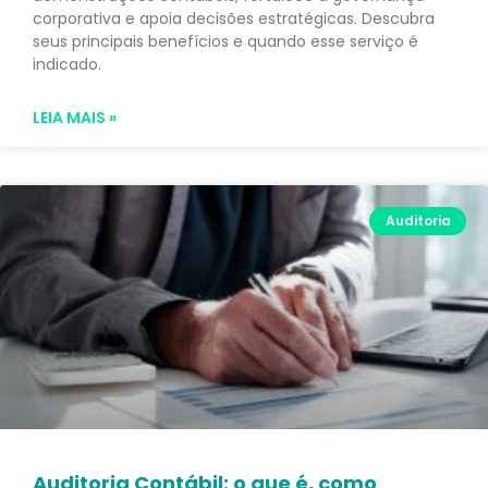
corporativa e apoia decisões estratégicas. Descubra
seus principais benefícios e quando esse serviço é
indicado.
LEIA MAIS »
Auditoria
Auditoria Contábil: o que é, como