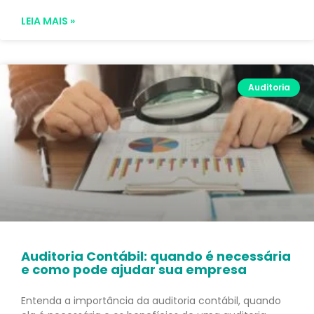
LEIA MAIS »
Auditoria
Auditoria Contábil: quando é necessária
e como pode ajudar sua empresa
Entenda a importância da auditoria contábil, quando