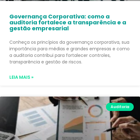
Governança Corporativa: como a
auditoria fortalece a transparência e a
gestão empresarial
Conheça os princípios da governança corporativa, sua
importância para médias e grandes empresas e como
a auditoria contribui para fortalecer controles,
transparência e gestão de riscos.
LEIA MAIS »
Auditoria