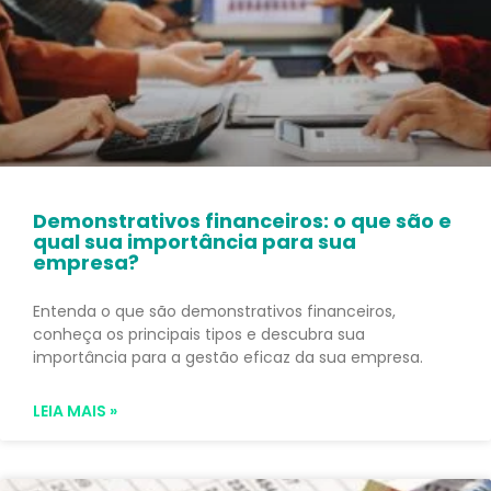
Demonstrativos financeiros: o que são e
qual sua importância para sua
empresa?
Entenda o que são demonstrativos financeiros,
conheça os principais tipos e descubra sua
importância para a gestão eficaz da sua empresa.
LEIA MAIS »