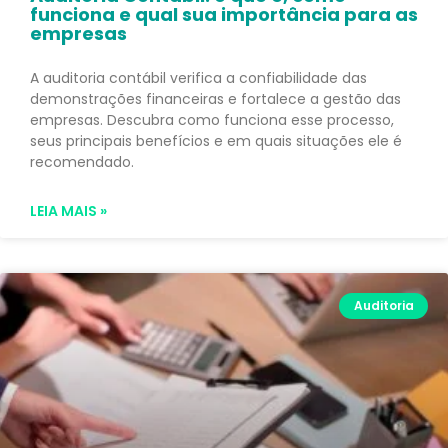
funciona e qual sua importância para as
empresas
A auditoria contábil verifica a confiabilidade das
demonstrações financeiras e fortalece a gestão das
empresas. Descubra como funciona esse processo,
seus principais benefícios e em quais situações ele é
recomendado.
LEIA MAIS »
Auditoria