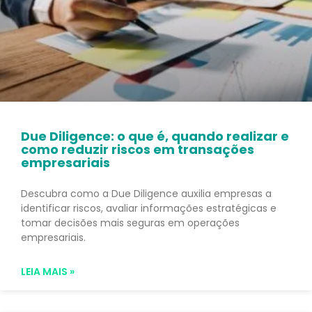
Due Diligence: o que é, quando realizar e
como reduzir riscos em transações
empresariais
Descubra como a Due Diligence auxilia empresas a
identificar riscos, avaliar informações estratégicas e
tomar decisões mais seguras em operações
empresariais.
LEIA MAIS »