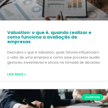
Valuation: o que é, quando realizar e
como funciona a avaliação de
empresas
Descubra o que é Valuation, quais fatores influenciam
o valor de uma empresa e como esse processo auxilia
gestores, investidores e sócios na tomada de decisões.
LEIA MAIS »
Auditoria