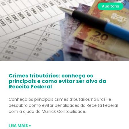
Auditoria
Crimes tributários: conheça os
principais e como evitar ser alvo da
Receita Federal
Conheça os principais crimes tributários no Brasil e
descubra como evitar penalidades da Receita Federal
com a ajuda da Munick Contabilidade.
LEIA MAIS »