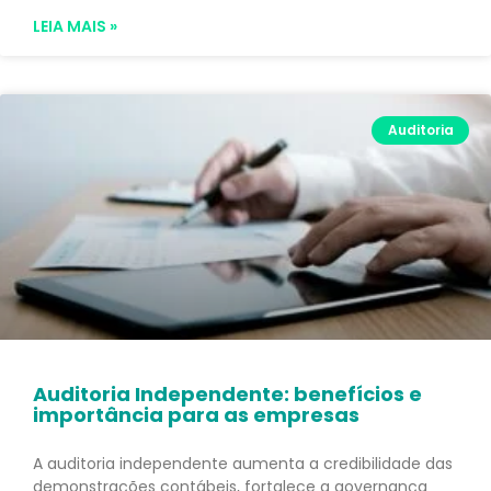
LEIA MAIS »
Auditoria
Auditoria Independente: benefícios e
importância para as empresas
A auditoria independente aumenta a credibilidade das
demonstrações contábeis, fortalece a governança