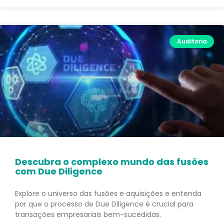
Auditoria
Descubra o complexo mundo das fusões
com Due Diligence
Explore o universo das fusões e aquisições e entenda
por que o processo de Due Diligence é crucial para
transações empresariais bem-sucedidas.